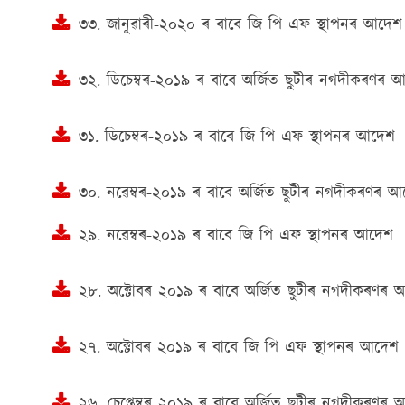
৩৩. জানুৱাৰী-২০২০ ৰ বাবে জি পি এফ স্থাপনৰ আদেশ
৩২. ডিচেম্বৰ-২০১৯ ৰ বাবে অৰ্জিত ছুটীৰ নগদীকৰণৰ 
৩১. ডিচেম্বৰ-২০১৯ ৰ বাবে জি পি এফ স্থাপনৰ আদেশ
৩০. নৱেম্বৰ-২০১৯ ৰ বাবে অৰ্জিত ছুটীৰ নগদীকৰণৰ 
২৯. নৱেম্বৰ-২০১৯ ৰ বাবে জি পি এফ স্থাপনৰ আদেশ
২৮. অক্টোবৰ ২০১৯ ৰ বাবে অৰ্জিত ছুটীৰ নগদীকৰণৰ 
২৭. অক্টোবৰ ২০১৯ ৰ বাবে জি পি এফ স্থাপনৰ আদেশ
২৬. চেপ্তেম্বৰ ২০১৯ ৰ বাবে অৰ্জিত ছুটীৰ নগদীকৰণৰ