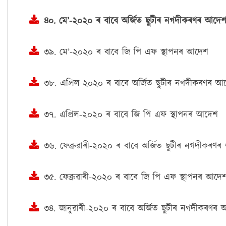
৪০. মে’-২০২০ ৰ বাবে অৰ্জিত ছুটীৰ নগদীকৰণৰ আদে
৩৯. মে’-২০২০ ৰ বাবে জি পি এফ স্থাপনৰ আদেশ
৩৮. এপ্ৰিল-২০২০ ৰ বাবে অৰ্জিত ছুটীৰ নগদীকৰণৰ আ
৩৭. এপ্ৰিল-২০২০ ৰ বাবে জি পি এফ স্থাপনৰ আদেশ
৩৬. ফেব্ৰুৱাৰী-২০২০ ৰ বাবে অৰ্জিত ছুটীৰ নগদীকৰণ
৩৫. ফেব্ৰুৱাৰী-২০২০ ৰ বাবে জি পি এফ স্থাপনৰ আদে
৩৪. জানুৱাৰী-২০২০ ৰ বাবে অৰ্জিত ছুটীৰ নগদীকৰণৰ