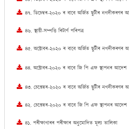
৪৭. ডিচেম্বৰ-২০২০ ৰ বাবে অৰ্জিত ছুটীৰ নগদীকৰণৰ 
৪৬. স্থায়ী-সম্পত্তি ৰিটাৰ্ণ পৰিপত্ৰ
৪৫. অক্টোবৰ-২০২০ ৰ বাবে অৰ্জিত ছুটীৰ নগদীকৰণৰ 
৪৪. অক্টোবৰ-২০২০ ৰ বাবে জি পি এফ স্থাপনৰ আদেশ
৪৩. চেপ্তেম্বৰ-২০২০ ৰ বাবে অৰ্জিত ছুটীৰ নগদীকৰণৰ
৪২. চেপ্তেম্বৰ-২০২০ ৰ বাবে জি পি এফ স্থাপনৰ আদেশ
৪১. পৰীক্ষাগাৰৰ পৰীক্ষাৰ অনুমোদিত মূল্য তালিকা